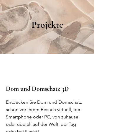
Projekte
Dom und Domschatz 3D
Entdecken Sie Dom und Domschatz
schon vor Ihrem Besuch virtuell, per
Smartphone oder PC, von zuhause
oder überall auf der Welt, bei Tag
oder bei Nacht!