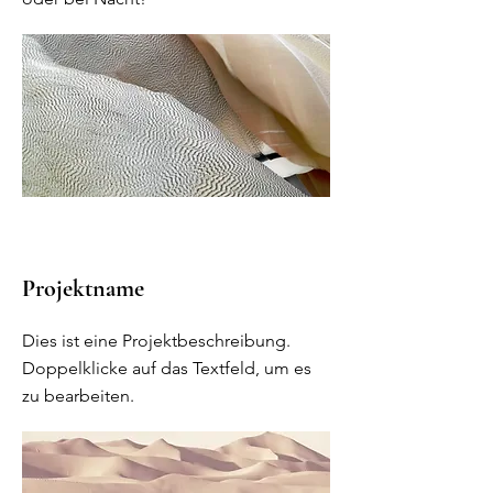
Projektname
Dies ist eine Projektbeschreibung.
Doppelklicke auf das Textfeld, um es
zu bearbeiten.