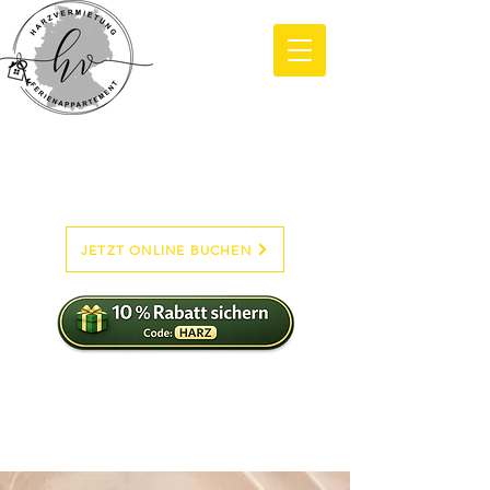
JETZT ONLINE BUCHEN