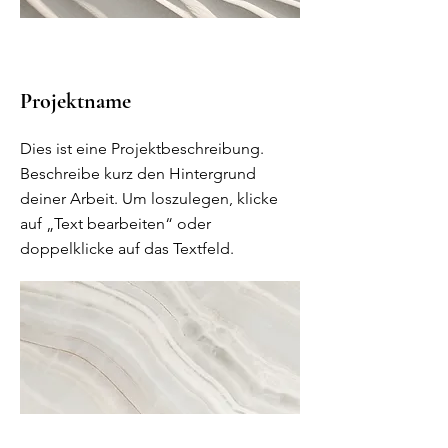
Projektname
Dies ist eine Projektbeschreibung.
Beschreibe kurz den Hintergrund
deiner Arbeit. Um loszulegen, klicke
auf „Text bearbeiten“ oder
doppelklicke auf das Textfeld.