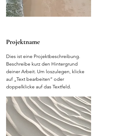
Projektname
Dies ist eine Projektbeschreibung.
Beschreibe kurz den Hintergrund
deiner Arbeit. Um loszulegen, klicke
auf „Text bearbeiten“ oder
doppelklicke auf das Textfeld.