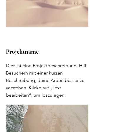
Projektname
Dies ist eine Projektbeschreibung. Hilf
Besuchern mit einer kurzen
Beschreibung, deine Arbeit besser zu
verstehen. Klicke auf „Text
bearbeiten“, um loszulegen.