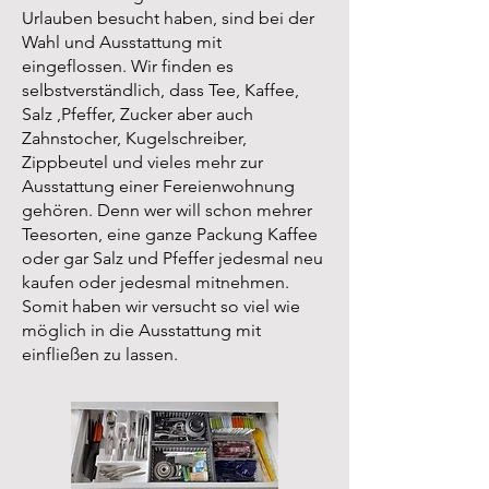
Urlauben besucht haben, sind bei der
Wahl und Ausstattung mit
eingeflossen. Wir finden es
selbstverständlich, dass Tee, Kaffee,
Salz ,Pfeffer, Zucker aber auch
Zahnstocher, Kugelschreiber,
Zippbeutel und vieles mehr zur
Ausstattung einer Fereienwohnung
gehören. Denn wer will schon mehrer
Teesorten, eine ganze Packung Kaffee
oder gar Salz und Pfeffer jedesmal neu
kaufen oder jedesmal mitnehmen.
Somit haben wir versucht so viel wie
möglich in die Ausstattung mit
einfließen zu lassen.