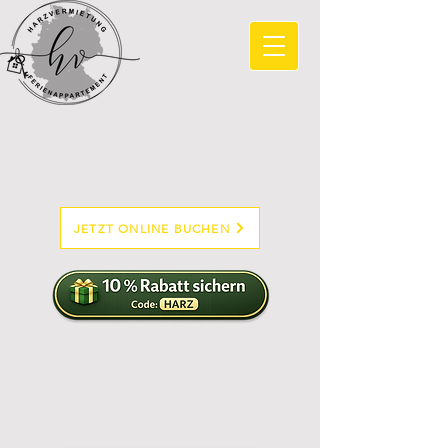
JETZT ONLINE BUCHEN