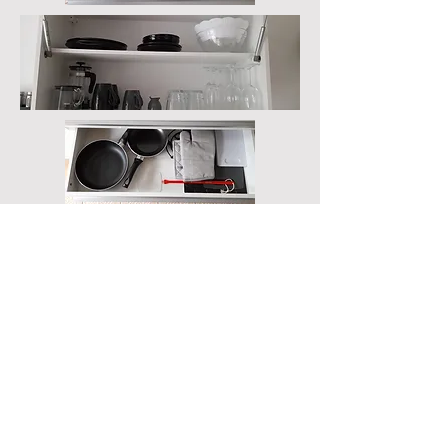
E-Mail-Adresse
Newsletter abonnieren