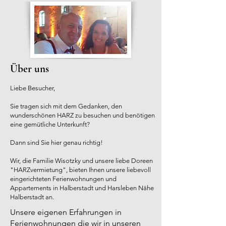
Über uns
Liebe Besucher,
Sie tragen sich mit dem Gedanken, den
wunderschönen HARZ zu besuchen und benötigen
eine gemütliche Unterkunft?
Dann sind Sie hier genau richtig!
Wir, die Familie Wisotzky
und unsere liebe Doreen
"HARZvermietung"
, bieten Ihnen unsere liebevoll
eingerichteten Ferienwohnungen und
Appartements
in Halberstadt und Harsleben Nähe
Halberstadt an.
Unsere eigenen Erfahrungen in
Ferienwohnungen die wir in unseren